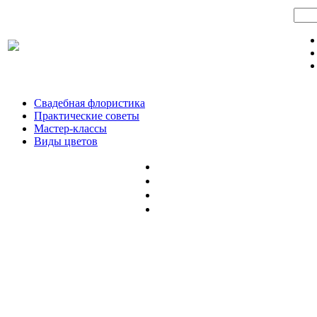
Свадебная флористика
Практические советы
Мастер-классы
Виды цветов