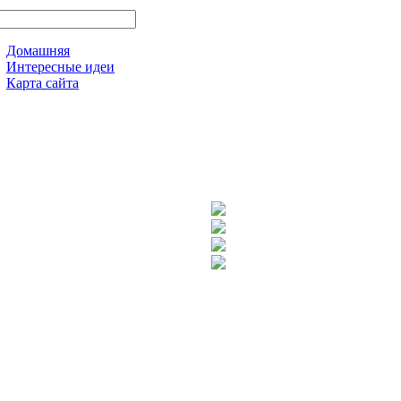
Домашняя
Интересные идеи
Карта сайта