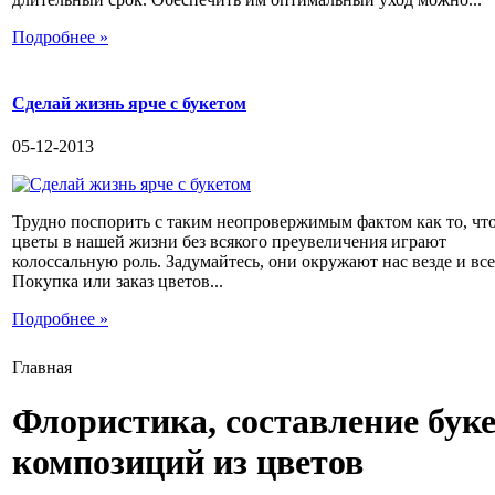
Подробнее »
Сделай жизнь ярче с букетом
05-12-2013
Трудно поспорить с таким неопровержимым фактом как то, чт
цветы в нашей жизни без всякого преувеличения играют
колоссальную роль. Задумайтесь, они окружают нас везде и все
Покупка или заказ цветов...
Подробнее »
Главная
Флористика, составление буке
композиций из цветов