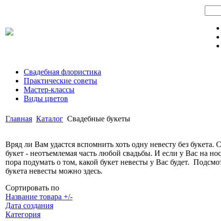
Свадебная флористика
Практические советы
Мастер-классы
Виды цветов
Главная
Каталог
Свадебные букеты
Вряд ли Вам удастся вспомнить хоть одну невесту без букета.
букет - неотъемлемая часть любой свадьбы. И если у Вас на нос
пора подумать о том, какой букет невесты у Вас будет. Подсмо
букета невесты можно здесь.
Сортировать по
Название товара +/-
Дата создания
Категория