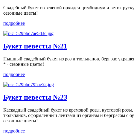
Свадебный букет из зеленой орхидеи цимбидиум и веток руску
сезонные цветы!
подробнее
Букет невесты №21
Пышный свадебный букет из роз и тюльпанов, берграс украше
* - сезонные цветы!
подробнее
Букет невесты №23
Каскадный свадебный букет из кремовой розы, кустовой розы,
тюльпанов, оформленный лентами из органзы и берграсом с бу
сезонные цветы!
подробнее