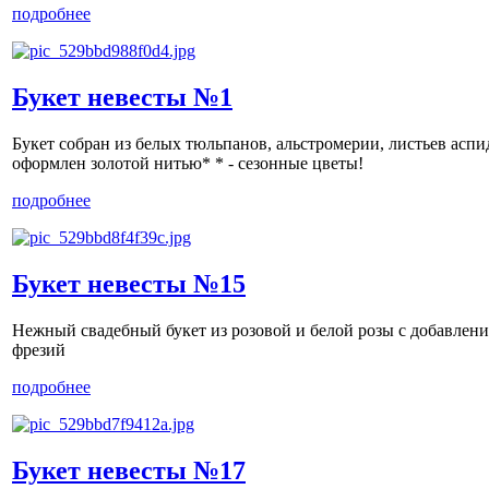
подробнее
Букет невесты №1
Букет собран из белых тюльпанов, альстромерии, листьев асп
оформлен золотой нитью* * - сезонные цветы!
подробнее
Букет невесты №15
Нежный свадебный букет из розовой и белой розы c добавлен
фрезий
подробнее
Букет невесты №17