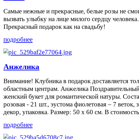
Самые нежные и прекрасные, белые розы не смо
вызвать улыбку на лице милого сердцу человека.
Прекрасный подарок как на свадьбу!
подробнее
Анжелика
Внимание! Клубника в подарок доставляется тол
областным центрам. Анжелика Поздравительны
женский букет для романтической натуры. Соста
розовая - 21 шт., эустома фиолетовая – 7 веток, з
декор, упаковка. Размер: 50 х 60 см. В стоимость 
подробнее