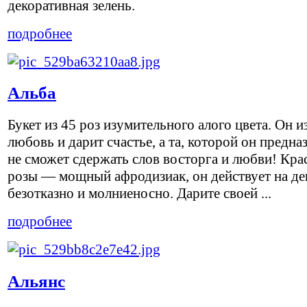
декоративная зелень.
подробнее
Альба
Букет из 45 роз изумительного алого цвета. Он и
любовь и дарит счастье, а та, которой он предна
не сможет сдержать слов восторга и любви! Кра
розы — мощный афродизиак, он действует на д
безотказно и молниеносно. Дарите своей ...
подробнее
Альянс