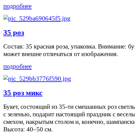
подробнее
35 роз
Состав: 35 красная роза, упаковка. Внимание: бу
может внешне отличаться от изображения.
подробнее
35 роз микс
Букет, состоящий из 35-ти смешанных роз светл
с зеленью, подарит настоящий праздник с весел
смехом, накрытым столом и, конечно, шампанск
Высота: 40–50 см.