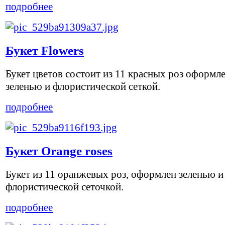
подробнее
Букет Flowers
Букет цветов состоит из 11 красных роз оформл
зеленью и флористической сеткой.
подробнее
Букет Orange roses
Букет из 11 оранжевых роз, оформлен зеленью и
флористической сеточкой.
подробнее