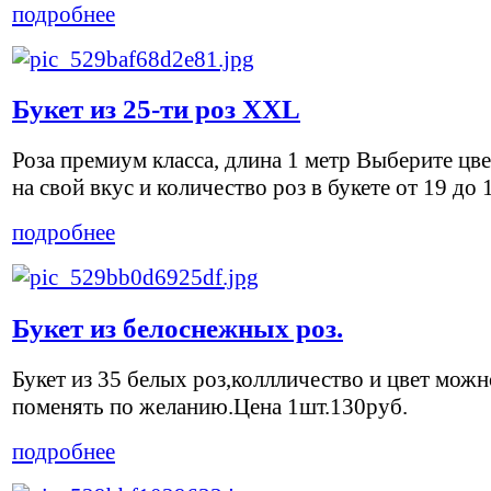
подробнее
Букет из 25-ти роз XXL
Роза премиум класса, длина 1 метр Выберите цв
на свой вкус и количество роз в букете от 19 до 
подробнее
Букет из белоснежных роз.
Букет из 35 белых роз,коллличество и цвет можн
поменять по желанию.Цена 1шт.130руб.
подробнее