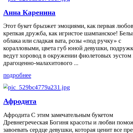
Анна Каренина
Этот букет брызжет эмоциями, как первая любов
крепкая дружба, как игристое шампанское! Белые
облака или сладкая вата, розы «под ручку» с
коралловыми, цвета губ юной девушки, подруж
ведут хоровод в окружении фиолетовых эустом
драгоценно-малахитового ...
подробнее
Афродита
Афродита С этим замечательным букетом
Древнегреческая Богиня красоты и любви помо
завоевать сердце девушки, которая ценит все пре