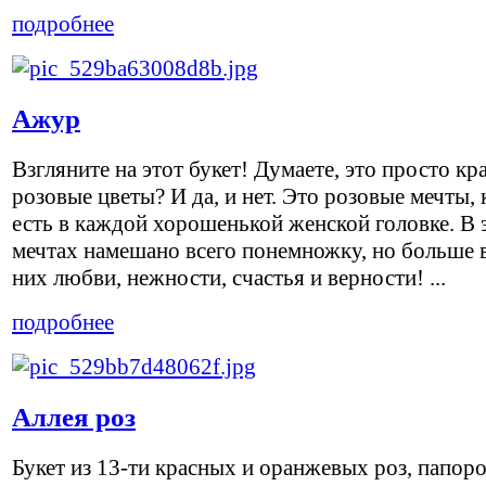
подробнее
Ажур
Взгляните на этот букет! Думаете, это просто кр
розовые цветы? И да, и нет. Это розовые мечты,
есть в каждой хорошенькой женской головке. В 
мечтах намешано всего понемножку, но больше в
них любви, нежности, счастья и верности! ...
подробнее
Аллея роз
Букет из 13-ти красных и оранжевых роз, папоро