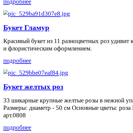
подробнее
Букет Гламур
Красивый букет из 11 разноцветных роз удивит 
и флористическим оформлением.
подробнее
Букет желтых роз
33 шикарные крупные желтые розы в нежной уп
Размеры: диаметр - 50 см Основные цветы: роза
арт.0808
подробнее