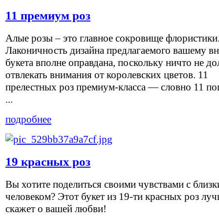
11 премиум роз
Алые розы – это главное сокровище флористики
Лаконичность дизайна предлагаемого вашему в
букета вполне оправдана, поскольку ничто не д
отвлекать внимания от королевских цветов. 11
прелестных роз премиум-класса — словно 11 по
...
подробнее
19 красных роз
Вы хотите поделиться своими чувствами с близ
человеком? Этот букет из 19-ти красных роз луч
скажет о вашей любви!