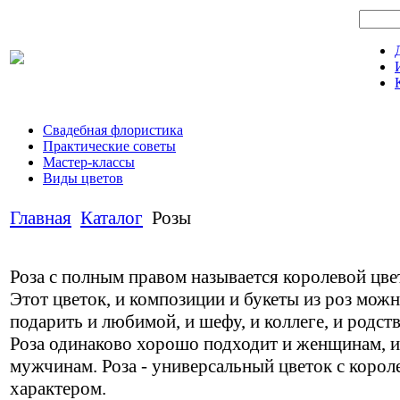
Свадебная флористика
Практические советы
Мастер-классы
Виды цветов
Главная
Каталог
Розы
Роза с полным правом называется королевой цве
Этот цветок, и композиции и букеты из роз мож
подарить и любимой, и шефу, и коллеге, и родст
Роза одинаково хорошо подходит и женщинам, и
мужчинам. Роза - универсальный цветок с корол
характером.