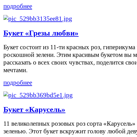
подробнее
Букет «Грезы любви»
Букет состоит из 11-ти красных роз, гиперикума
роскошной зелени. Этим красивым букетом вы 
рассказать о всех своих чувствах, поделится сво
мечтами.
подробнее
Букет «Карусель»
11 великолепных розовых роз сорта «Карусель» 
зеленью. Этот букет вскружит голову любой дев