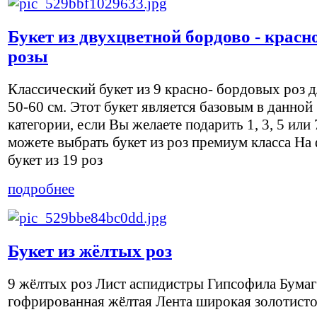
Букет из двухцветной бордово - красн
розы
Классический букет из 9 красно- бордовых роз 
50-60 см. Этот букет является базовым в данной
категории, если Вы желаете подарить 1, 3, 5 или 
можете выбрать букет из роз премиум класса На
букет из 19 роз
подробнее
Букет из жёлтых роз
9 жёлтых роз Лист аспидистры Гипсофила Бумаг
гофрированная жёлтая Лента широкая золотист