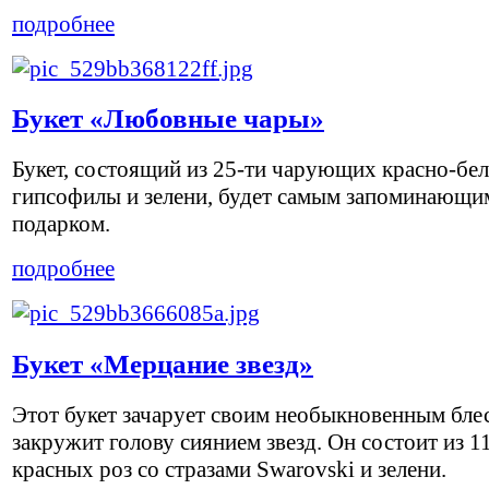
подробнее
Букет «Любовные чары»
Букет, состоящий из 25-ти чарующих красно-бел
гипсофилы и зелени, будет самым запоминающи
подарком.
подробнее
Букет «Мерцание звезд»
Этот букет зачарует своим необыкновенным бле
закружит голову сиянием звезд. Он состоит из 1
красных роз со стразами Swarovski и зелени.