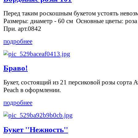
Перед таким роскошным букетом устоять нево
Размеры: диаметр - 60 см Основные цветы: роза
При. арт.0842
подробнее
Браво!
Букет, состоящий из 21 персиковой розы сорта A
Peach в оформлении.
подробнее
Букет ''Нежность''