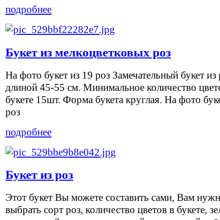
подробнее
Букет из мелкоцветковых роз
На фото букет из 19 роз Замечательный букет из
длиной 45-55 см. Минимальное количество цвет
букете 15шт. Форма букета круглая. На фото буке
роз
подробнее
Букет из роз
Этот букет Вы можете составить сами, Вам нужн
выбрать сорт роз, количество цветов в букете, зе