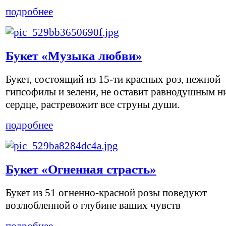
подробнее
Букет «Музыка любви»
Букет, состоящий из 15-ти красных роз, нежной
гипсофилы и зелени, не оставит равнодушным н
сердце, растревожит все струны души.
подробнее
Букет «Огненная страсть»
Букет из 51 огненно-красной розы поведуют
возлюбленной о глубине ваших чувств
подробнее