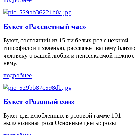
Букет «Рассветный час»
Букет, состоящий из 15-ти белых роз с нежной
гипсофилой и зеленью, расскажет вашему близк
человеку о вашей любви и неиссякаемой нежнос
нему.
подробнее
Букет «Розовый сон»
Букет для влюбленных в розовой гамме 101
эксклюзивная роза Основные цветы: розы