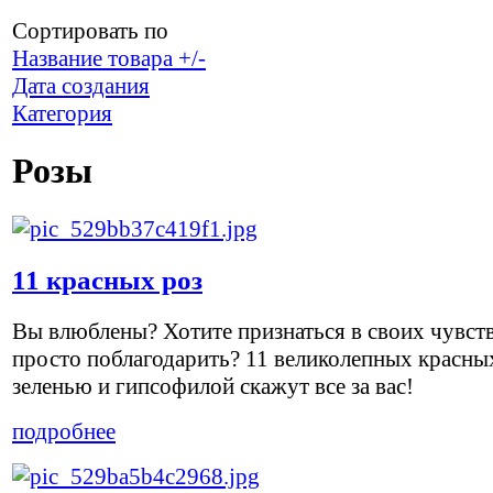
Сортировать по
Название товара +/-
Дата создания
Категория
Розы
11 красных роз
Вы влюблены? Хотите признаться в своих чувст
просто поблагодарить? 11 великолепных красных
зеленью и гипсофилой скажут все за вас!
подробнее