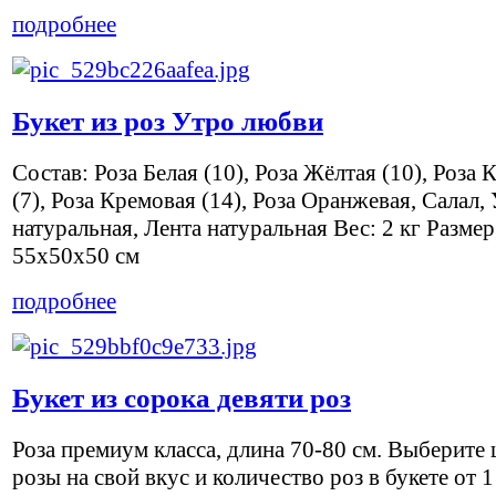
подробнее
Букет из роз Утро любви
Состав: Роза Белая (10), Роза Жёлтая (10), Роза 
(7), Роза Кремовая (14), Роза Оранжевая, Салал,
натуральная, Лента натуральная Вес: 2 кг Размер
55x50x50 см
подробнее
Букет из сорока девяти роз
Роза премиум класса, длина 70-80 см. Выберите 
розы на свой вкус и количество роз в букете от 1