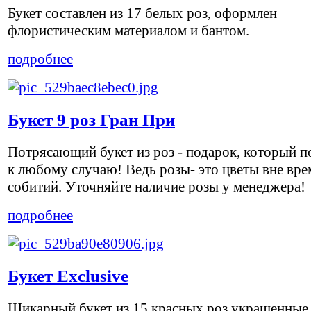
Букет составлен из 17 белых роз, оформлен
флористическим материалом и бантом.
подробнее
Букет 9 роз Гран При
Потрясающий букет из роз - подарок, который п
к любому случаю! Ведь розы- это цветы вне вре
собитий. Уточняйте наличие розы у менеджера!
подробнее
Букет Exclusive
Шикарный букет из 15 красных роз украшенные