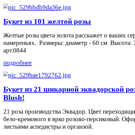
Букет из 101 желтой розы
Желтые розы цвета золота расскажет о ваших се
намереньях. Размеры: диаметр - 60 см Высота: 
арт.0844
подробнее
Букет из 21 шикарной эквадорской р
Blush!
21 роза производства Эквадор. Цвет переходящи
бело-кремового в ярко розово-персиковый. Оф
листьями аспедистры и органзой.