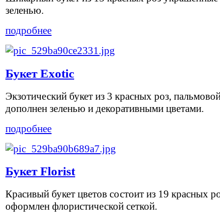
зеленью.
подробнее
Букет Exotic
Экзотический букет из 3 красных роз, пальмовой
дополнен зеленью и декоративными цветами.
подробнее
Букет Florist
Красивый букет цветов состоит из 19 красных р
оформлен флористической сеткой.