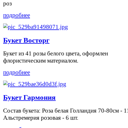
роз
подробнее
Букет Восторг
Букет из 41 розы белого цвета, оформлен
флористическим материалом.
подробнее
Букет Гармония
Состав букета: Роза белая Голландия 70-80см - 1
Альстремерия розовая - 6 шт.