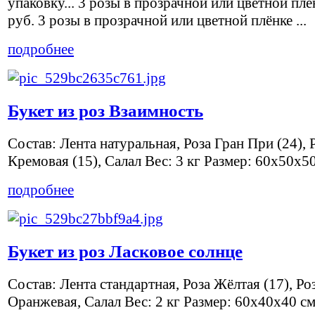
упаковку... 3 розы в прозрачной или цветной плё
руб. 3 розы в прозрачной или цветной плёнке ...
подробнее
Букет из роз Взаимность
Состав: Лента натуральная, Роза Гран При (24), 
Кремовая (15), Салал Вес: 3 кг Размер: 60x50x5
подробнее
Букет из роз Ласковое солнце
Состав: Лента стандартная, Роза Жёлтая (17), Ро
Оранжевая, Салал Вес: 2 кг Размер: 60x40x40 с