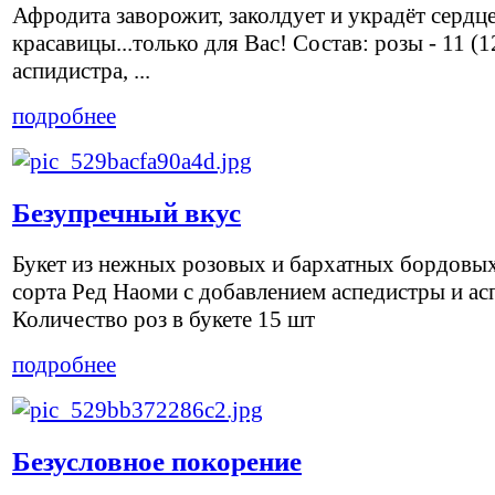
Афродита заворожит, заколдует и украдёт сердц
красавицы...только для Вас! Состав: розы - 11 (12
аспидистра, ...
подробнее
Безупречный вкус
Букет из нежных розовых и бархатных бордовых
сорта Ред Наоми с добавлением аспедистры и ас
Количество роз в букете 15 шт
подробнее
Безусловное покорение