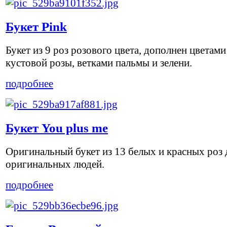
Букет Pink
Букет из 9 роз розового цвета, дополнен цветами
кустовой розы, ветками пальмы и зелени.
подробнее
Букет You plus me
Оригинальный букет из 13 белых и красных роз 
оригинальных людей.
подробнее