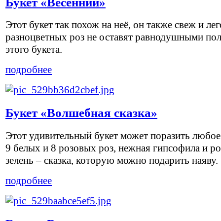
Букет «Весенний»
Этот букет так похож на неё, он также свеж и лег
разноцветных роз не оставят равнодушными пол
этого букета.
подробнее
Букет «Волшебная сказка»
Этот удивительный букет может поразить любое
9 белых и 8 розовых роз, нежная гипсофила и р
зелень – сказка, которую можно подарить наяву.
подробнее