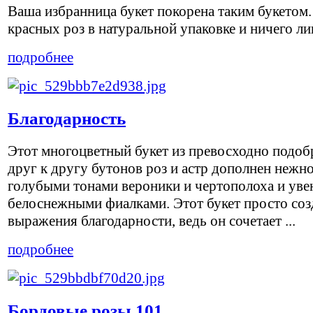
Ваша избранница букет покорена таким букетом.
красных роз в натуральной упаковке и ничего ли
подробнее
Благодарность
Этот многоцветный букет из превосходно подо
друг к другу бутонов роз и астр дополнен нежно
голубыми тонами вероники и чертополоха и уве
белоснежными фиалками. Этот букет просто соз
выражения благодарности, ведь он сочетает ...
подробнее
Бордовые розы 101