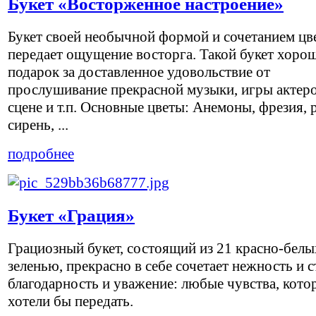
Букет «Восторженное настроение»
Букет своей необычной формой и сочетанием цв
передает ощущение восторга. Такой букет хоро
подарок за доставленное удовольствие от
прослушивание прекрасной музыки, игры актеро
сцене и т.п. Основные цветы: Анемоны, фрезия, 
сирень, ...
подробнее
Букет «Грация»
Грациозный букет, состоящий из 21 красно-белы
зеленью, прекрасно в себе сочетает нежность и с
благодарность и уважение: любые чувства, кото
хотели бы передать.