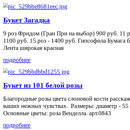
Букет Загадка
9 роз Фридом (Гран При на выбор) 900 руб. 11 р
1100 руб. 15 роз - 1400 руб. Гипсофила Бумага 
Лента широкая красная
подробнее
Букет из 101 белой розы
Благородные розы цвета слоновой кости расскаж
ваших нежных чувствах. Размеры: диаметр - 55
Основные цветы: роза Венделла. арт.0843
подробнее