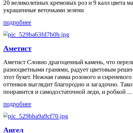
20 великолепных кремовых роз и 9 калл цвета ма
украшенные веточками зелени
подробнее
Аметист
Аметист Словно драгоценный камень, что перел
разноцветными гранями, радует цветовым реше
этот букет. Нежная гамма розового и сиреневого
оттенков выглядит благородно и загадочно. Тако
понравится и самодостаточной леди, и робкой ...
подробнее
Ангел