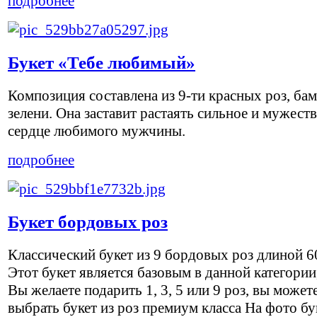
подробнее
Букет «Тебе любимый»
Композиция составлена из 9-ти красных роз, бам
зелени. Она заставит растаять сильное и мужест
сердце любимого мужчины.
подробнее
Букет бордовых роз
Классический букет из 9 бордовых роз длиной 6
Этот букет является базовым в данной категории
Вы желаете подарить 1, 3, 5 или 9 роз, вы может
выбрать букет из роз премиум класса На фото бу