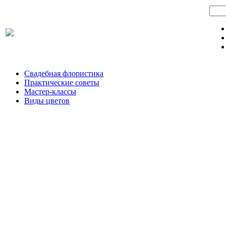
Свадебная флористика
Практические советы
Мастер-классы
Виды цветов