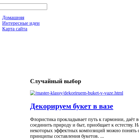
Домашняя
Интересные идеи
Карта сайта
Случайный выбор
Декорируем букет в вазе
Флористика прокладывает путь к гармонии, даёт 
соединить природу и быт, приобщает к естеству. 
некоторых эффектных композиций можно понять 
принципы составления букетов. ...