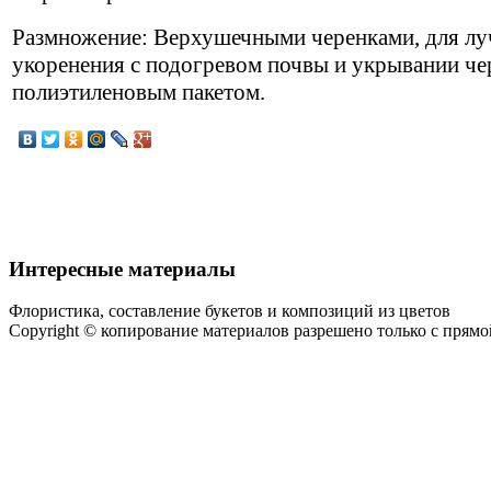
Размножение: Верхушечными черенками, для л
укоренения с подогревом почвы и укрывании че
полиэтиленовым пакетом.
Интересные материалы
Флористика, составление букетов и композиций из цветов
Copyright © копирование материалов разрешено только с прям