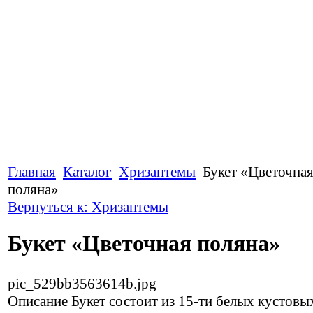
Главная
Каталог
Хризантемы
Букет «Цветочна
поляна»
Вернуться к: Хризантемы
Букет «Цветочная поляна»
pic_529bb3563614b.jpg
Описание
Букет состоит из 15-ти белых кустовы