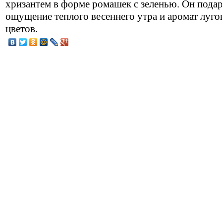
хризантем в форме ромашек с зеленью. Он пода
ощущение теплого весеннего утра и аромат луг
цветов.