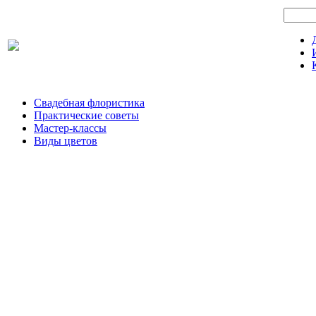
Свадебная флористика
Практические советы
Мастер-классы
Виды цветов