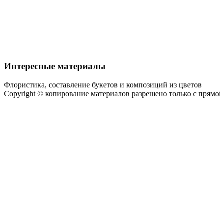
Интересные материалы
Флористика, составление букетов и композиций из цветов
Copyright © копирование материалов разрешено только с прям